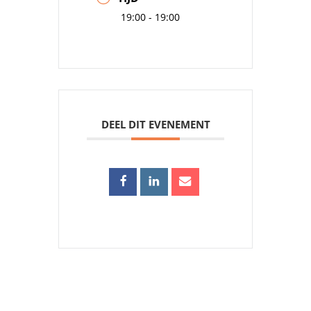
19:00 - 19:00
DEEL DIT EVENEMENT