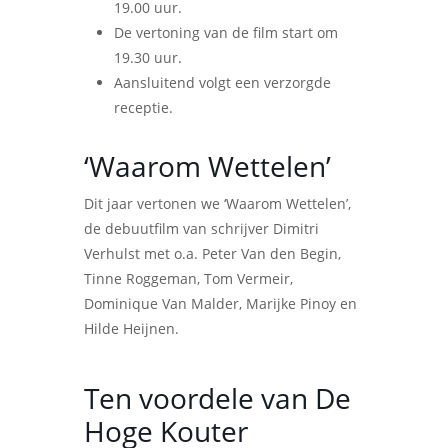
19.00 uur.
De vertoning van de film start om
19.30 uur.
Aansluitend volgt een verzorgde
receptie.
‘Waarom Wettelen’
Dit jaar vertonen we ‘Waarom Wettelen’,
de debuutfilm van schrijver Dimitri
Verhulst met o.a. Peter Van den Begin,
Tinne Roggeman, Tom Vermeir,
Dominique Van Malder, Marijke Pinoy en
Hilde Heijnen.
Ten voordele van De
Hoge Kouter