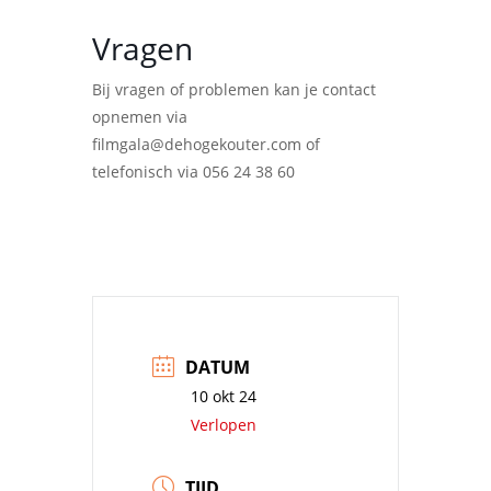
Vragen
Bij vragen of problemen kan je contact
opnemen via
filmgala@dehogekouter.com of
telefonisch via 056 24 38 60
DATUM
10 okt 24
Verlopen
TIJD