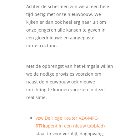
Achter de schermen zijn we al een hele
tijd bezig met onze nieuwbouw. We
kijken er dan ook heel erg naar uit om
onze jongeren alle kansen te geven in
een gloednieuwe en aangepaste
infrastructuur.
Met de opbrengst van het Filmgala willen
we de nodige provisies voorzien om
naast de nieuwbouw ook nieuwe
inrichting te kunnen voorzien in deze
realisatie.
vzw De Hoge Kouter VZA-MFC-
RTH
(opent in een nieuw tabblad)
staat in voor verblijf, dagopvang,