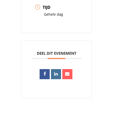
TIJD
Gehele dag
DEEL DIT EVENEMENT