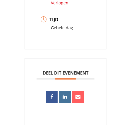
Verlopen
TIJD
Gehele dag
DEEL DIT EVENEMENT