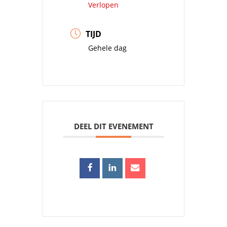
Verlopen
TIJD
Gehele dag
DEEL DIT EVENEMENT