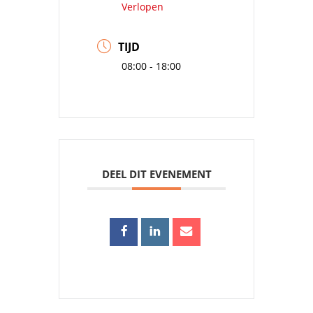
Verlopen
TIJD
08:00 - 18:00
DEEL DIT EVENEMENT