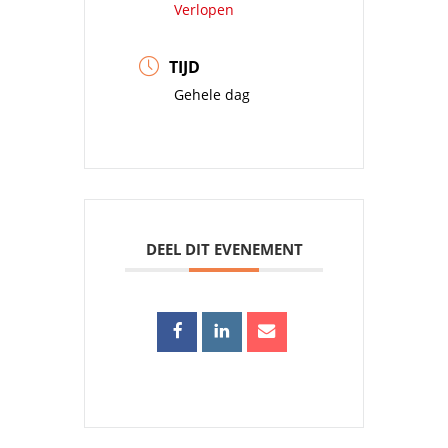
Verlopen
TIJD
Gehele dag
DEEL DIT EVENEMENT