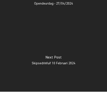
Opendeurdag - 27/04/2024
Next Post
Skipsedrinfuif 10 Februari 2024